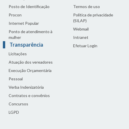
Posto de Identificação
Termos de uso
Procon
Política de privacidade
(SILAP)
Internet Popular
Webmail
Ponto de atendimento à
mulher
Intranet
Transparência
Efetuar Login
Licitações
Atuação dos vereadores
Execução Orçamentária
Pessoal
Verba Indenizatória
Contratos e convênios
Concursos
LGPD