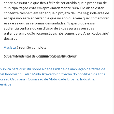
sobre o assunto e que ficou feliz de ter ouvido que o processo de
municipalização está em aproximadamente 80%. Ele disse estar
contente também em saber que o projeto de uma segunda área de
escape não está enterrado e que no ano que vem quer comemorar
essa e as outras reformas demandadas. “Espero que essa
audiência tenha sido um divisor de águas para as pessoas
entenderem o quão responsáveis nós somos pelo Anel Rodoviário",
declarou.
Assista
à reunião completa.
Superintendência de Comunicação Institucional