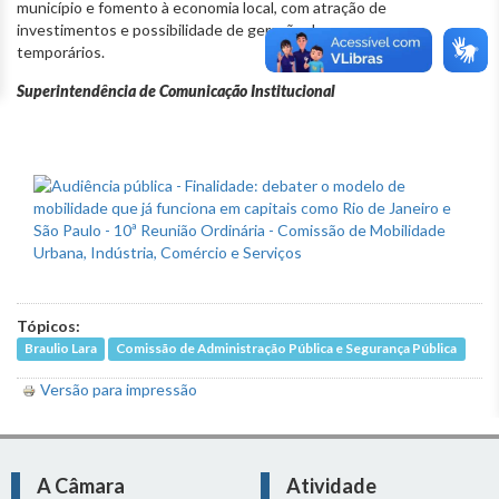
município e fomento à economia local, com atração de
investimentos e possibilidade de geração de empregos
temporários.
Superintendência de Comunicação Institucional
Tópicos:
Braulio Lara
Comissão de Administração Pública e Segurança Pública
Versão para impressão
A Câmara
Atividade