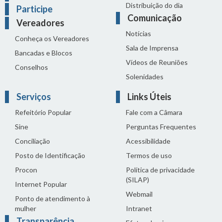
Distribuição do dia
Participe
Comunicação
Vereadores
Notícias
Conheça os Vereadores
Sala de Imprensa
Bancadas e Blocos
Vídeos de Reuniões
Conselhos
Solenidades
Serviços
Links Úteis
Refeitório Popular
Fale com a Câmara
Sine
Perguntas Frequentes
Conciliação
Acessibilidade
Posto de Identificação
Termos de uso
Procon
Política de privacidade
(SILAP)
Internet Popular
Webmail
Ponto de atendimento à
mulher
Intranet
Transparência