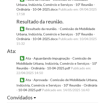
Urbana, Indústria, Comércio e Serviços - 10ª Reunião -
Ordinária - 10-04-2025.docx
Publicado em: 09/04/2025
17:58
Resultado da reunião.
Resultado da reunião. - Comissão de Mobilidade
Urbana, Indústria, Comércio e Serviços - 10ª Reunião -
Ordinária - 10-04-2025.docx
Publicado em: 10/04/2025
15:32
Ata:
Ata - Aguardando impugnação - Comissão de
Mobilidade Urbana, Indústria, Comércio e Serviços - 10ª
Reunião - Ordinária - 10-04-2025.pdf
Publicado em:
22/04/2025 14:50
Ata - Aprovada - Comissão de Mobilidade Urbana,
Indústria, Comércio e Serviços - 10ª Reunião - Ordinária
- 10-04-2025.pdf
Publicado em: 14/05/2025 16:43
Convidados