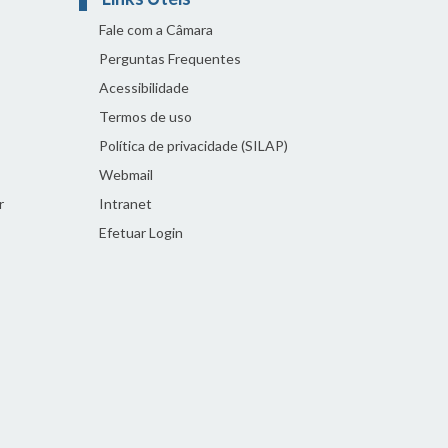
Fale com a Câmara
Perguntas Frequentes
Acessibilidade
Termos de uso
Política de privacidade (SILAP)
Webmail
r
Intranet
Efetuar Login