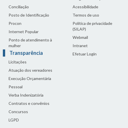
Conciliação
Acessibilidade
Posto de Identificação
Termos de uso
Procon
Política de privacidade
(SILAP)
Internet Popular
Webmail
Ponto de atendimento à
mulher
Intranet
Transparência
Efetuar Login
Licitações
Atuação dos vereadores
Execução Orçamentária
Pessoal
Verba Indenizatória
Contratos e convênios
Concursos
LGPD