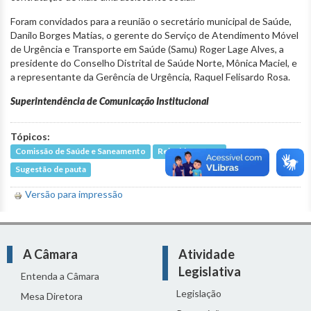
Foram convidados para a reunião o secretário municipal de Saúde,
Danilo Borges Matias, o gerente do Serviço de Atendimento Móvel
de Urgência e Transporte em Saúde (Samu) Roger Lage Alves, a
presidente do Conselho Distrital de Saúde Norte, Mônica Maciel, e
a representante da Gerência de Urgência, Raquel Felisardo Rosa.
Superintendência de Comunicação Institucional
Tópicos:
Comissão de Saúde e Saneamento
Reinaldo Gomes
Sugestão de pauta
Versão para impressão
A Câmara
Atividade
Legislativa
Entenda a Câmara
Legislação
Mesa Diretora