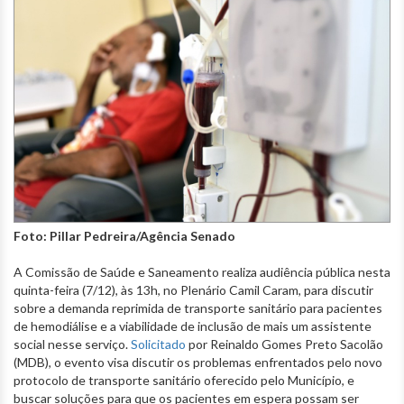
Foto: Pillar Pedreira/Agência Senado
A Comissão de Saúde e Saneamento realiza audiência pública nesta
quinta-feira (7/12), às 13h, no Plenário Camil Caram, para discutir
sobre a demanda reprimida de transporte sanitário para pacientes
de hemodiálise e a viabilidade de inclusão de mais um assistente
social nesse serviço.
Solicitado
por Reinaldo Gomes Preto Sacolão
(MDB), o evento visa discutir os problemas enfrentados pelo novo
protocolo de transporte sanitário oferecido pelo Município, e
buscar soluções para que os pacientes em espera possam ser