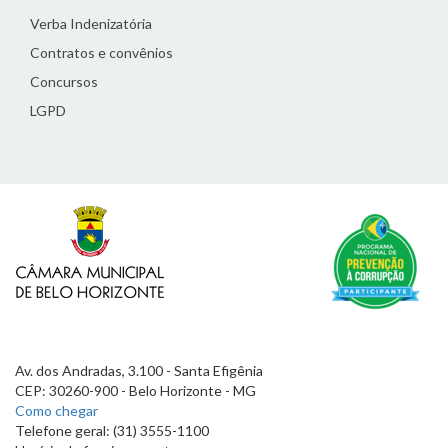
Verba Indenizatória
Contratos e convênios
Concursos
LGPD
Av. dos Andradas, 3.100 - Santa Efigênia
CEP: 30260-900 - Belo Horizonte - MG
Como chegar
Telefone geral: (31) 3555-1100