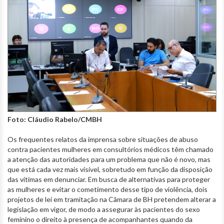
Foto: Cláudio Rabelo/CMBH
Os frequentes relatos da imprensa sobre situações de abuso
contra pacientes mulheres em consultórios médicos têm chamado
a atenção das autoridades para um problema que não é novo, mas
que está cada vez mais visível, sobretudo em função da disposição
das vítimas em denunciar. Em busca de alternativas para proteger
as mulheres e evitar o cometimento desse tipo de violência, dois
projetos de lei em tramitação na Câmara de BH pretendem alterar a
legislação em vigor, de modo a assegurar às pacientes do sexo
feminino o direito à presença de acompanhantes quando da