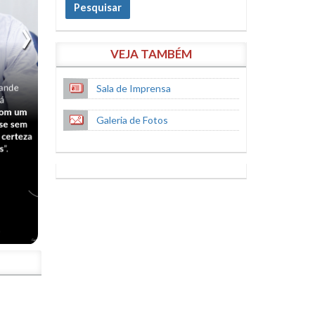
Pesquisar
VEJA TAMBÉM
Sala de Imprensa
Galeria de Fotos
S