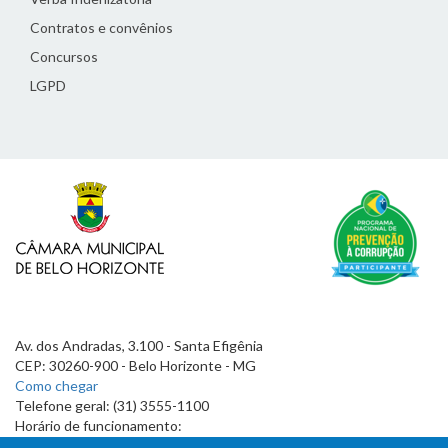
Contratos e convênios
Concursos
LGPD
Av. dos Andradas, 3.100 - Santa Efigênia
CEP: 30260-900 - Belo Horizonte - MG
Como chegar
Telefone geral: (31) 3555-1100
Horário de funcionamento:
7h às 19h