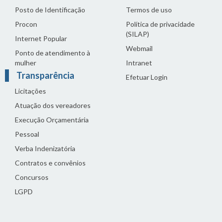
Posto de Identificação
Termos de uso
Procon
Política de privacidade
(SILAP)
Internet Popular
Webmail
Ponto de atendimento à
mulher
Intranet
Transparência
Efetuar Login
Licitações
Atuação dos vereadores
Execução Orçamentária
Pessoal
Verba Indenizatória
Contratos e convênios
Concursos
LGPD