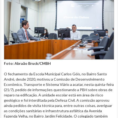
Foto: Abraão Bruck/CMBH
O fechamento da Escola Municipal Carlos Góis, no Bairro Santo
André, desde 2020, motivou a Comissão de Desenvolvimento
Econômico, Transporte e Sistema Viário a acatar, nesta quinta-feira
(21/7), pedido de informações questionando a PBH sobre obras de
reparo na edificação. A unidade escolar está em área de risco
geológico e foi interditada pela Defesa Civil. A comissão aprovou
ainda pedidos de visita técnica para, entre outras coisas, averiguar
as condições sanitárias e infraestrutura asfáltica da Avenida
Fazenda Velha, no Bairro Jardim Felicidade. O colegiado também