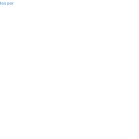
tos por