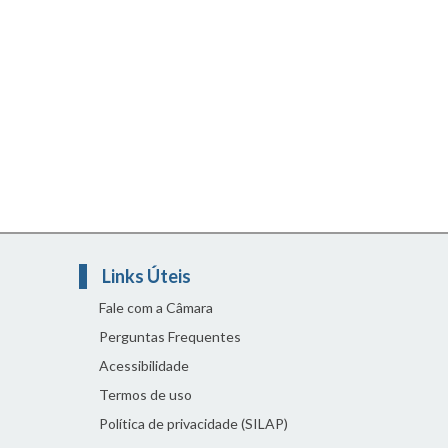
Links Úteis
Fale com a Câmara
Perguntas Frequentes
Acessibilidade
Termos de uso
Política de privacidade (SILAP)