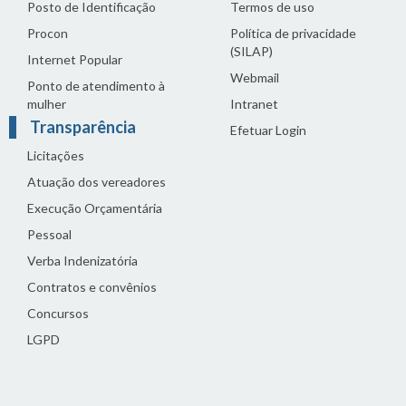
Posto de Identificação
Termos de uso
Procon
Política de privacidade
(SILAP)
Internet Popular
Webmail
Ponto de atendimento à
mulher
Intranet
Transparência
Efetuar Login
Licitações
Atuação dos vereadores
Execução Orçamentária
Pessoal
Verba Indenizatória
Contratos e convênios
Concursos
LGPD