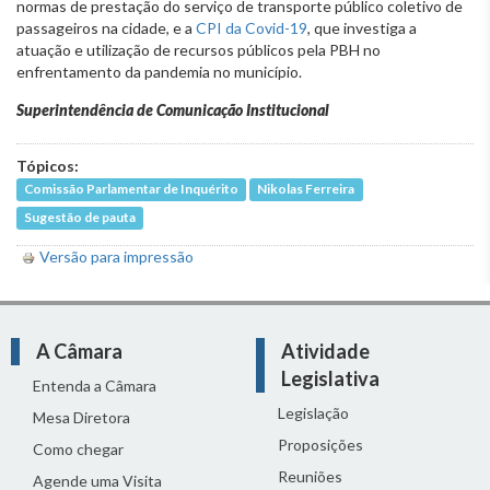
normas de prestação do serviço de transporte público coletivo de
passageiros na cidade, e a
CPI da Covid-19
, que investiga a
atuação e utilização de recursos públicos pela PBH no
enfrentamento da pandemia no município.
Superintendência de Comunicação Institucional
Tópicos:
Comissão Parlamentar de Inquérito
Nikolas Ferreira
Sugestão de pauta
Versão para impressão
A Câmara
Atividade
Legislativa
Entenda a Câmara
Legislação
Mesa Diretora
Proposições
Como chegar
Reuniões
Agende uma Visita