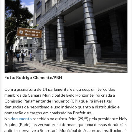
Foto: Rodrigo Clemente/PBH
Com a assinatura de 14 parlamentares, ou seja, um terço dos
membros da Câmara Municipal de Belo Horizonte, foi criada a
Comissão Parlamentar de Inquérito (CPI) que irá investigar
denúncias de nepotismo e uso indevido quanto a distribuição e
nomeação de cargos em comissão na Prefeitura.
No
documento
recebido na quinta-feira (29/9) pela presidente Nely
Aquino (Pode), os vereadores informam que uma dessas denúncias,
anônima, envolve a Secretaria Municipal de Assuntos Institucionais