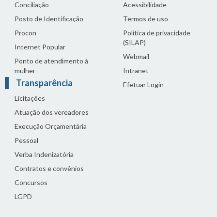
Conciliação
Acessibilidade
Posto de Identificação
Termos de uso
Procon
Política de privacidade
(SILAP)
Internet Popular
Webmail
Ponto de atendimento à
mulher
Intranet
Transparência
Efetuar Login
Licitações
Atuação dos vereadores
Execução Orçamentária
Pessoal
Verba Indenizatória
Contratos e convênios
Concursos
LGPD