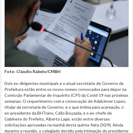
Foto: Cláudio Rabelo/CMBH
Dois ex-dirigentes municipais e o atual secretário de Governo da
Prefeitura estão entre os novos nomes convocados para depor na
Comissão Parlamentar de Inquérito (CPI) da Covid-19 nas próximas
semanas. O requerimento com a convocação de Adalclever Lopes,
titular da secretaria de Governo, e o que intima para acareação, o
ex-presidente da BHTrans, Célio Bouzada, e o ex-chefe de
Gabinete do Prefeito, Alberto Lage, estão entre diversas
solicitações aprovadas na manhã desta quinta-feira (30/9). Ainda
durante a reunião, o colegiado decidiu pela intimação do presidente