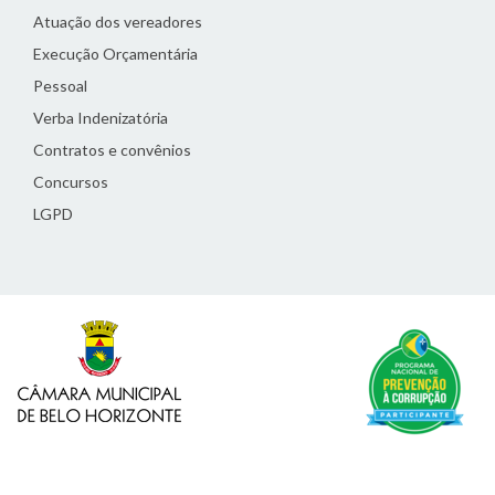
Atuação dos vereadores
Execução Orçamentária
Pessoal
Verba Indenizatória
Contratos e convênios
Concursos
LGPD