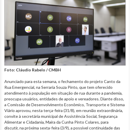
Foto: Cláudio Rabelo / CMBH
Anunciado para esta semana, o fechamento do projeto Canto da
Rua Emergencial, na Serraria Souza Pinto, que tem oferecido
atendimento à população em situação de rua durante a pandemia,
preocupa usuários, entidades de apoio e vereadores. Diante disso,
a Comissão de Desenvolvimento Econômico, Transporte e Sistema
Viário aprovou, nesta terça-feira (31/8), em reunião extraordinária,
convite à secretária municipal de Assistência Social, Segurança
Alimentar e Cidadania, Maíra da Cunha Pinto Colares, para
discutir, na próxima sexta-feira (3/9), a possível continuidade das