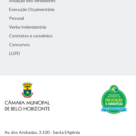
Atuação dos vereadores
Execução Orçamentária
Pessoal
Verba Indenizatória
Contratos e convênios
Concursos
LGPD
Av. dos Andradas, 3.100 - Santa Efigênia