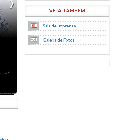
VEJA TAMBÉM
Sala de Imprensa
Galeria de Fotos
S
sobre