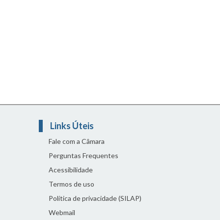
Links Úteis
Fale com a Câmara
Perguntas Frequentes
Acessibilidade
Termos de uso
Política de privacidade (SILAP)
Webmail