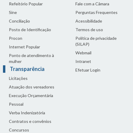
Refeitório Popular
Fale com a Câmara
Sine
Perguntas Frequentes
Conciliação
Acessibilidade
Posto de Identificação
Termos de uso
Procon
Política de privacidade
(SILAP)
Internet Popular
Webmail
Ponto de atendimento à
mulher
Intranet
Transparência
Efetuar Login
Licitações
Atuação dos vereadores
Execução Orçamentária
Pessoal
Verba Indenizatória
Contratos e convênios
Concursos