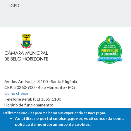
LGPD
Av. dos Andradas, 3.100 - Santa Efigênia
CEP: 30260-900 - Belo Horizonte - MG
Como chegar
Telefone geral: (31) 3555-1100
Horário de funcionamento:
7h às 19h
Utilizamos cookies para melhorar sua experiência de navegação.
Ao utilizar o portal cmbh.mg.gov.br, você concorda com a
política de monitoramento de cookies.