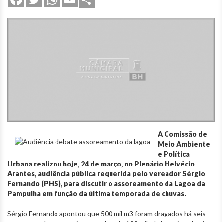
A Comissão de
Meio Ambiente
e Política
Urbana realizou hoje, 24 de março, no Plenário Helvécio
Arantes, audiência pública requerida pelo vereador Sérgio
Fernando (PHS), para discutir o assoreamento da Lagoa da
Pampulha em função da última temporada de chuvas.
Sérgio Fernando apontou que 500 mil m3 foram dragados há seis