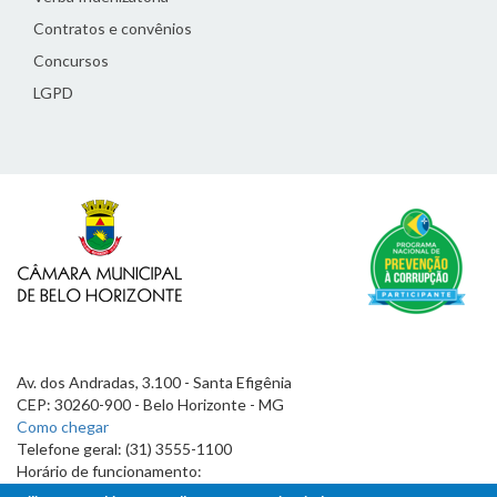
Contratos e convênios
Concursos
LGPD
Av. dos Andradas, 3.100 - Santa Efigênia
CEP: 30260-900 - Belo Horizonte - MG
Como chegar
Telefone geral: (31) 3555-1100
Horário de funcionamento:
7h às 19h