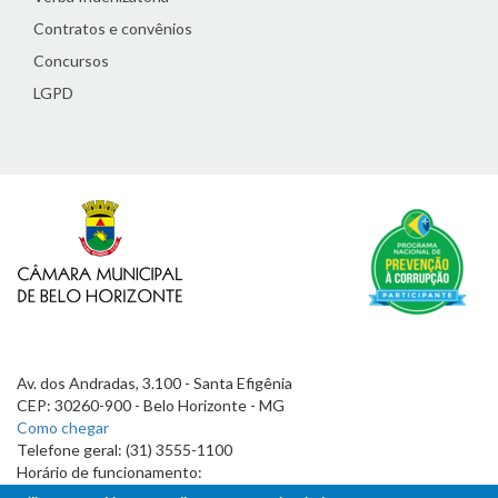
Contratos e convênios
Concursos
LGPD
Av. dos Andradas, 3.100 - Santa Efigênia
CEP: 30260-900 - Belo Horizonte - MG
Como chegar
Telefone geral: (31) 3555-1100
Horário de funcionamento:
7h às 19h