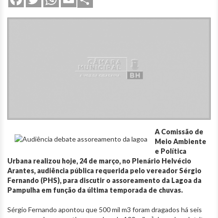
A Comissão de
Meio Ambiente
e Política
Urbana realizou hoje, 24 de março, no Plenário Helvécio
Arantes, audiência pública requerida pelo vereador Sérgio
Fernando (PHS), para discutir o assoreamento da Lagoa da
Pampulha em função da última temporada de chuvas.
Sérgio Fernando apontou que 500 mil m3 foram dragados há seis