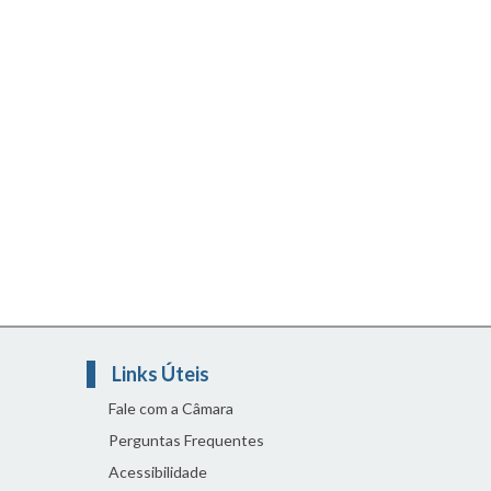
Links Úteis
Fale com a Câmara
Perguntas Frequentes
Acessibilidade