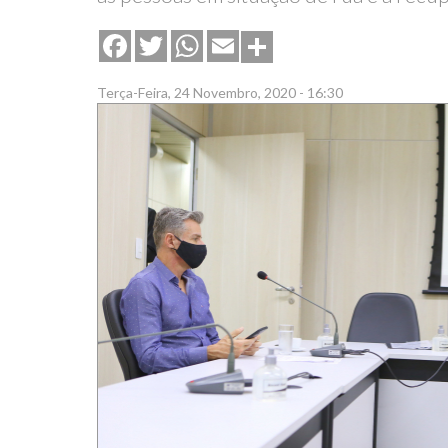
Share
Facebook
Twitter
WhatsApp
Email
Terça-Feira, 24 Novembro, 2020 - 16:30