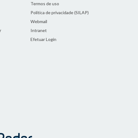
Termos de uso
Política de privacidade (SILAP)
Webmail
r
Intranet
Efetuar Login