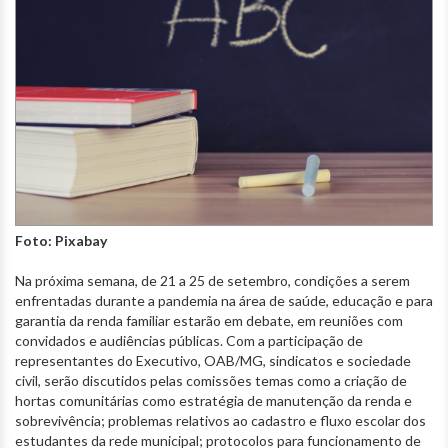
Foto: Pixabay
Na próxima semana, de 21 a 25 de setembro, condições a serem
enfrentadas durante a pandemia na área de saúde, educação e para
garantia da renda familiar estarão em debate, em reuniões com
convidados e audiências públicas. Com a participação de
representantes do Executivo, OAB/MG, sindicatos e sociedade
civil, serão discutidos pelas comissões temas como a criação de
hortas comunitárias como estratégia de manutenção da renda e
sobrevivência; problemas relativos ao cadastro e fluxo escolar dos
estudantes da rede municipal; protocolos para funcionamento de