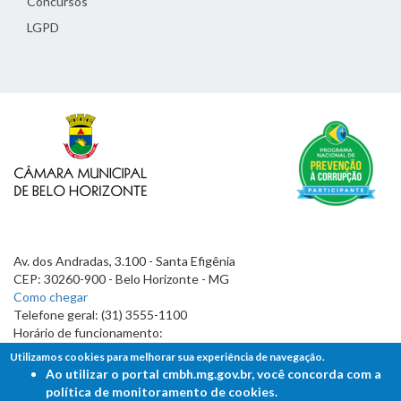
Concursos
LGPD
Av. dos Andradas, 3.100 - Santa Efigênia
CEP: 30260-900 - Belo Horizonte - MG
Como chegar
Telefone geral: (31) 3555-1100
Horário de funcionamento:
7h às 19h
Utilizamos cookies para melhorar sua experiência de navegação.
Ao utilizar o portal cmbh.mg.gov.br, você concorda com a
política de monitoramento de cookies.