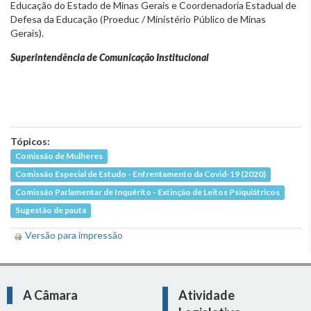
Educação do Estado de Minas Gerais e Coordenadoria Estadual de
Defesa da Educação (Proeduc / Ministério Público de Minas
Gerais).
Superintendência de Comunicação Institucional
Tópicos:
Comissão de Mulheres
Comissão Especial de Estudo - Enfrentamento da Covid-19 (2020)
Comissão Parlamentar de Inquérito - Extinção de Leitos Psiquiátricos
Sugestão de pauta
Versão para impressão
A Câmara
Atividade