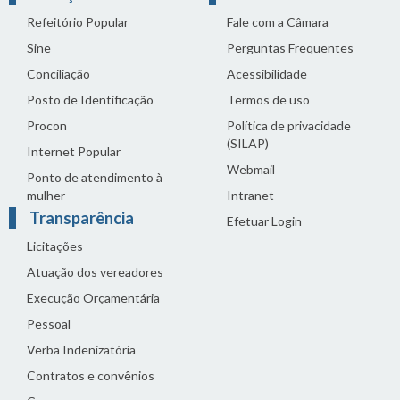
Refeitório Popular
Fale com a Câmara
Sine
Perguntas Frequentes
Conciliação
Acessibilidade
Posto de Identificação
Termos de uso
Procon
Política de privacidade
(SILAP)
Internet Popular
Webmail
Ponto de atendimento à
mulher
Intranet
Transparência
Efetuar Login
Licitações
Atuação dos vereadores
Execução Orçamentária
Pessoal
Verba Indenizatória
Contratos e convênios