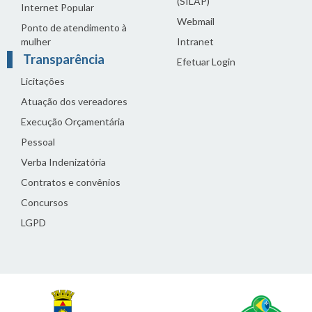
(SILAP)
Internet Popular
Webmail
Ponto de atendimento à
mulher
Intranet
Transparência
Efetuar Login
Licitações
Atuação dos vereadores
Execução Orçamentária
Pessoal
Verba Indenizatória
Contratos e convênios
Concursos
LGPD