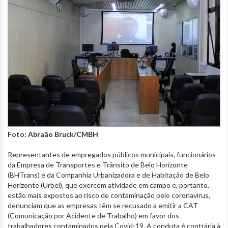
Foto: Abraão Bruck/CMBH
Representantes de empregados públicos municipais, funcionários
da Empresa de Transportes e Trânsito de Belo Horizonte
(BHTrans) e da Companhia Urbanizadora e de Habitação de Belo
Horizonte (Urbel), que exercem atividade em campo e, portanto,
estão mais expostos ao risco de contaminação pelo coronavírus,
denunciam que as empresas têm se recusado a emitir a CAT
(Comunicação por Acidente de Trabalho) em favor dos
trabalhadores contaminados pela Covid-19. A conduta é contrária à