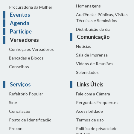
Homenagens
Procuradoria da Mulher
Eventos
Audiências Públicas, Visitas
Técnicas e Seminários
Agenda
Distribuição do dia
Participe
Comunicação
Vereadores
Notícias
Conheça os Vereadores
Sala de Imprensa
Bancadas e Blocos
Vídeos de Reuniões
Conselhos
Solenidades
Serviços
Links Úteis
Refeitório Popular
Fale com a Câmara
Sine
Perguntas Frequentes
Conciliação
Acessibilidade
Posto de Identificação
Termos de uso
Procon
Política de privacidade