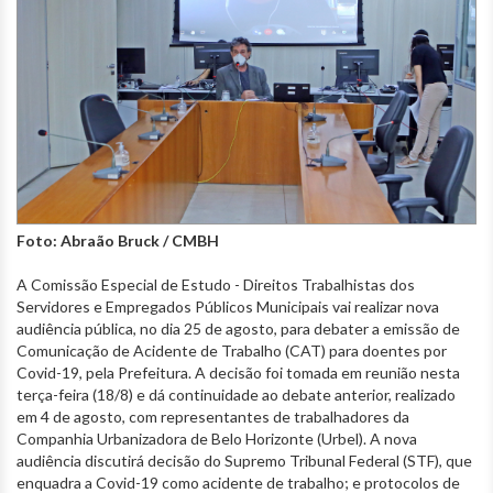
Foto: Abraão Bruck / CMBH
A Comissão Especial de Estudo - Direitos Trabalhistas dos
Servidores e Empregados Públicos Municipais vai realizar nova
audiência pública, no dia 25 de agosto, para debater a emissão de
Comunicação de Acidente de Trabalho (CAT) para doentes por
Covid-19, pela Prefeitura. A decisão foi tomada em reunião nesta
terça-feira (18/8) e dá continuidade ao debate anterior, realizado
em 4 de agosto, com representantes de trabalhadores da
Companhia Urbanizadora de Belo Horizonte (Urbel). A nova
audiência discutirá decisão do Supremo Tribunal Federal (STF), que
enquadra a Covid-19 como acidente de trabalho; e protocolos de