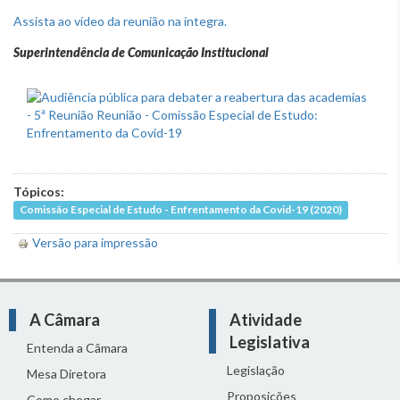
Assista ao vídeo da reunião na íntegra.
Superintendência de Comunicação Institucional
Tópicos:
Comissão Especial de Estudo - Enfrentamento da Covid-19 (2020)
Versão para impressão
A Câmara
Atividade
Legislativa
Entenda a Câmara
Legislação
Mesa Diretora
Proposições
Como chegar