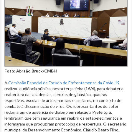
Foto: Abraão Bruck/CMBH
A
Comissão Especial de Estudo de Enfrentamento da Covid-19
realizou audiência pública, nesta terça-feira (16/6), para debater a
reabertura das academias, centros de ginástica, quadras
esportivas, escolas de artes marciais e similares, no contexto de
combate à disseminação do vírus. Os representantes do setor
reclamaram de ausência de diálogo em relação à Prefeitura,
lembraram que têm segurança em reabrir os estabelecimentos e
informaram que produziram protocolos de reabertura. O secretário
municipal de Desenvolvimento Econômico, Cláudio Beato Filho,