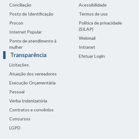
Conciliação
Acessibilidade
Posto de Identificação
Termos de uso
Procon
Política de privacidade
(SILAP)
Internet Popular
Webmail
Ponto de atendimento à
mulher
Intranet
Transparência
Efetuar Login
Licitações
Atuação dos vereadores
Execução Orçamentária
Pessoal
Verba Indenizatória
Contratos e convênios
Concursos
LGPD