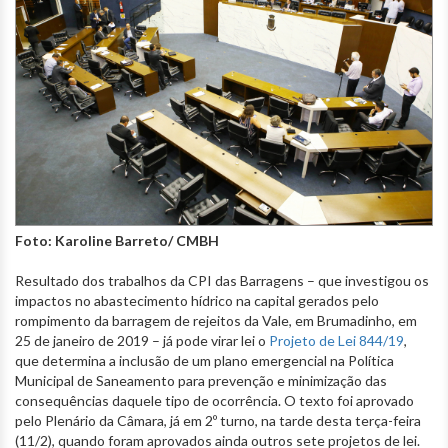
Foto: Karoline Barreto/ CMBH
Resultado dos trabalhos da CPI das Barragens – que investigou os
impactos no abastecimento hídrico na capital gerados pelo
rompimento da barragem de rejeitos da Vale, em Brumadinho, em
25 de janeiro de 2019 – já pode virar lei o
Projeto de Lei 844/19
,
que determina a inclusão de um plano emergencial na Política
Municipal de Saneamento para prevenção e minimização das
consequências daquele tipo de ocorrência. O texto foi aprovado
pelo Plenário da Câmara, já em 2º turno, na tarde desta terça-feira
(11/2), quando foram aprovados ainda outros sete projetos de lei.