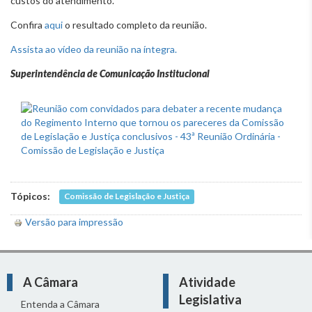
custos do atendimento.
Confira
aqui
o resultado completo da reunião.
Assista ao vídeo da reunião na íntegra.
Superintendência de Comunicação Institucional
Tópicos:
Comissão de Legislação e Justiça
Versão para impressão
A Câmara
Atividade
Legislativa
Entenda a Câmara