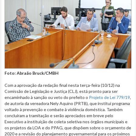
Foto: Abraão Bruck/CMBH
Com a aprovação da redação final nesta terça-feira (10/12) na
Comissão de Legislação e Justiça (CLJ), está pronto para ser
encaminhado à sanção ou veto do prefeito o
Projeto de Lei 779/19
,
de autoria da vereadora Nely Aquino (PRTB), que institui programa
voltado à prevenção e combate à violência doméstica. Também
concluíram a tramitação e serão apreciados em breve pelo
Executivo a instituição de coleta seletiva nos órgãos municipais e
os projetos da LOA e do PPAG, que dispõem sobre o orçamento de
2020 e a revisão do planejamento governamental para os próximos