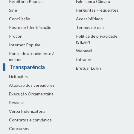
Refeitório Popular
Fale com a Câmara
Sine
Perguntas Frequentes
Conciliação
Acessibilidade
Posto de Identificação
Termos de uso
Procon
Política de privacidade
(SILAP)
Internet Popular
Webmail
Ponto de atendimento à
mulher
Intranet
Transparência
Efetuar Login
Licitações
Atuação dos vereadores
Execução Orçamentária
Pessoal
Verba Indenizatória
Contratos e convênios
Concursos