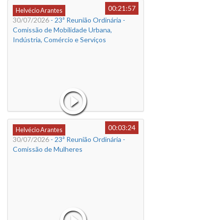
00:21:57
Helvécio Arantes
30/07/2026
- 23ª Reunião Ordinária -
Comissão de Mobilidade Urbana,
Indústria, Comércio e Serviços
00:03:24
Helvécio Arantes
30/07/2026
- 23ª Reunião Ordinária -
Comissão de Mulheres