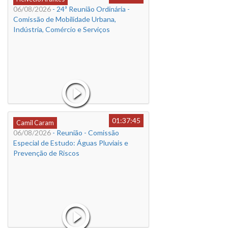
06/08/2026
- 24ª Reunião Ordinária -
Comissão de Mobilidade Urbana,
Indústria, Comércio e Serviços
01:37:45
Camil Caram
06/08/2026
- Reunião - Comissão
Especial de Estudo: Águas Pluviais e
Prevenção de Riscos