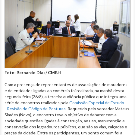
Foto: Bernardo Dias/ CMBH
Com a presença de representantes de associações de moradores
e de entidades ligadas ao comércio foi realizada, na manhã desta
segunda-feira (26/8), a terceira audiência pública que integra uma
série de encontros realizados pela
Comissão Especial de Estudo
- Revisão do Código de Posturas
. Requerido pelo vereador Mateus
Simões (Novo), o encontro teve o objetivo de debater com a
sociedade questões ligadas à construção, ao uso, manutenção e
conservação dos logradouros públicos, que são as vias, calçadas e
praças da cidade. Entre os participantes, um ponto comum foi a