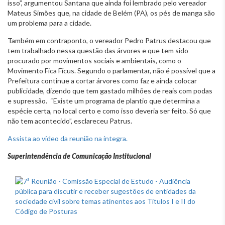
isso”, argumentou Santana que ainda foi lembrado pelo vereador
Mateus Simões que, na cidade de Belém (PA), os pés de manga são
um problema para a cidade.
Também em contraponto, o vereador Pedro Patrus destacou que
tem trabalhado nessa questão das árvores e que tem sido
procurado por movimentos sociais e ambientais, como o
Movimento Fica Fícus. Segundo o parlamentar, não é possível que a
Prefeitura continue a cortar árvores como faz e ainda colocar
publicidade, dizendo que tem gastado milhões de reais com podas
e supressão. “Existe um programa de plantio que determina a
espécie certa, no local certo e como isso deveria ser feito. Só que
não tem acontecido”, esclareceu Patrus.
Assista ao vídeo da reunião na íntegra.
Superintendência de Comunicação Institucional