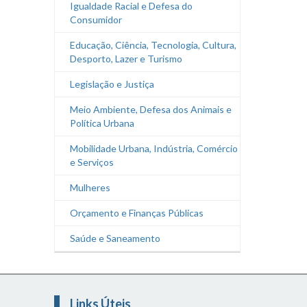
Igualdade Racial e Defesa do
Consumidor
Educação, Ciência, Tecnologia, Cultura,
Desporto, Lazer e Turismo
Legislação e Justiça
Meio Ambiente, Defesa dos Animais e
Política Urbana
Mobilidade Urbana, Indústria, Comércio
e Serviços
Mulheres
Orçamento e Finanças Públicas
Saúde e Saneamento
Links Úteis