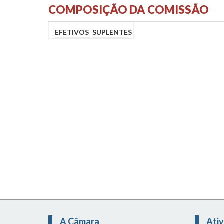
COMPOSIÇÃO DA COMISSÃO
EFETIVOS
SUPLENTES
A Câmara
Ativ