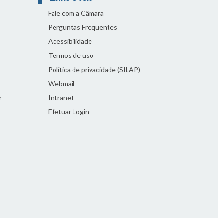
Fale com a Câmara
Perguntas Frequentes
Acessibilidade
Termos de uso
Política de privacidade (SILAP)
Webmail
r
Intranet
Efetuar Login