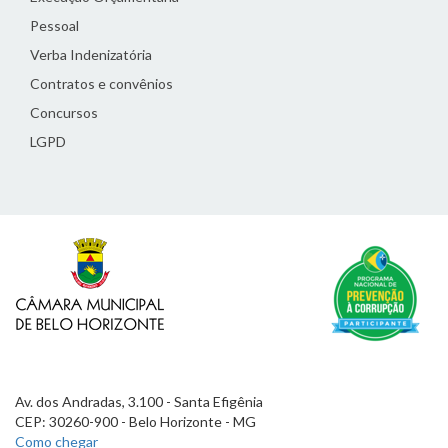
Pessoal
Verba Indenizatória
Contratos e convênios
Concursos
LGPD
Av. dos Andradas, 3.100 - Santa Efigênia
CEP: 30260-900 - Belo Horizonte - MG
Como chegar