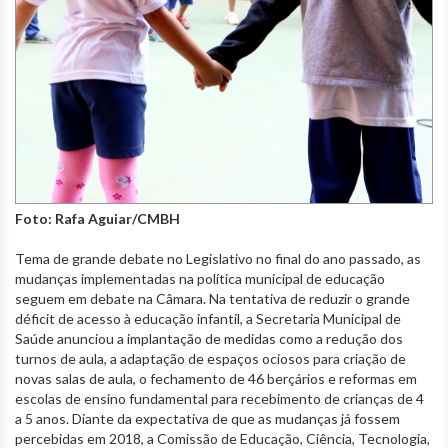
Foto: Rafa Aguiar/CMBH
Tema de grande debate no Legislativo no final do ano passado, as
mudanças implementadas na política municipal de educação
seguem em debate na Câmara. Na tentativa de reduzir o grande
déficit de acesso à educação infantil, a Secretaria Municipal de
Saúde anunciou a implantação de medidas como a redução dos
turnos de aula, a adaptação de espaços ociosos para criação de
novas salas de aula, o fechamento de 46 berçários e reformas em
escolas de ensino fundamental para recebimento de crianças de 4
a 5 anos. Diante da expectativa de que as mudanças já fossem
percebidas em 2018, a Comissão de Educação, Ciência, Tecnologia,