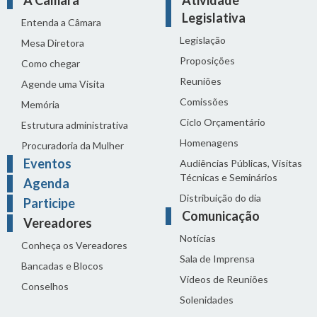
Legislativa
Entenda a Câmara
Legislação
Mesa Diretora
Proposições
Como chegar
Reuniões
Agende uma Visita
Comissões
Memória
Ciclo Orçamentário
Estrutura administrativa
Homenagens
Procuradoria da Mulher
Eventos
Audiências Públicas, Visitas
Técnicas e Seminários
Agenda
Distribuição do dia
Participe
Comunicação
Vereadores
Notícias
Conheça os Vereadores
Sala de Imprensa
Bancadas e Blocos
Vídeos de Reuniões
Conselhos
Solenidades