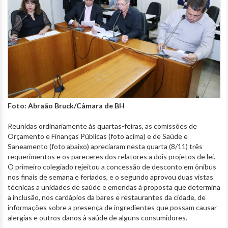
Foto: Abraão Bruck/Câmara de BH
Reunidas ordinariamente às quartas-feiras, as comissões de
Orçamento e Finanças Públicas (foto acima) e de Saúde e
Saneamento (foto abaixo) apreciaram nesta quarta (8/11) três
requerimentos e os pareceres dos relatores a dois projetos de lei.
O primeiro colegiado rejeitou a concessão de desconto em ônibus
nos finais de semana e feriados, e o segundo aprovou duas vistas
técnicas a unidades de saúde e emendas à proposta que determina
a inclusão, nos cardápios da bares e restaurantes da cidade, de
informações sobre a presença de ingredientes que possam causar
alergias e outros danos à saúde de alguns consumidores.