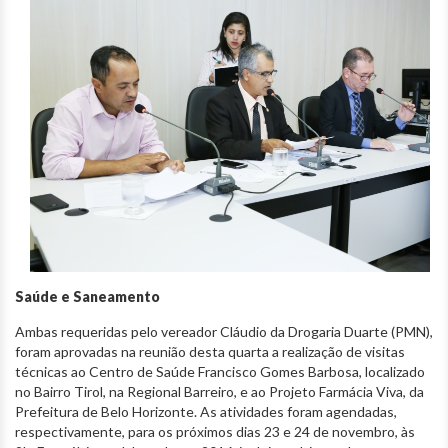
Saúde e Saneamento
Ambas requeridas pelo vereador Cláudio da Drogaria Duarte (PMN),
foram aprovadas na reunião desta quarta a realização de visitas
técnicas ao Centro de Saúde Francisco Gomes Barbosa, localizado
no Bairro Tirol, na Regional Barreiro, e ao Projeto Farmácia Viva, da
Prefeitura de Belo Horizonte. As atividades foram agendadas,
respectivamente, para os próximos dias 23 e 24 de novembro, às