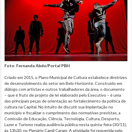
Foto: Fernanda Abdo/Portal PBH
Criado em 2015, o Plano Municipal de Cultura estabelece diretrizes
de desenvolvimento do setor em Belo Horizonte. Construído em
diálogo com artistas e outros trabalhadores da área, o documento
– que é fruto de projeto de lei elaborado pelo Executivo – é uma
das principais peças de orientação ao fortalecimento da política de
cultura na Capital. No intuito de discutir sua implantação no
município e fiscalizar o cumprimento das normativas previstas, a
Comissão de Educação, Ciência, Tecnologia, Cultura, Desporto,
Lazer e Turismo realiza audiência pública nesta quinta-feira (30/11),
às 13h30, no Plenário Camil Caram. A atividade foi requerida pelo