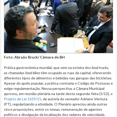
Foto: Abraão Bruck/ Câmara de BH
Prática gastronômica mundial, que vem na esteira dos
food trucks,
as chamadas
food bikes
têm ocupado as ruas da capital, oferecendo
diferentes tipos de alimentos e bebidas nas garupas das bicicletas.
Apesar do apelo popular, a prática contraria o Código de Posturas e
exige regulamentação. Nessa perspectiva, a Câmara Municipal
aprovou, em reunião plenária na tarde desta segunda-feira (5/12), o
Projeto de Lei 1619/15
, de autoria do vereador Adriano Ventura
(PT), regularizando a atividade. O Plenário apreciou ainda outras
cinco proposições, entre os temas, remuneração de agentes
políticos e divulgação da localização dos radares de velocidade.