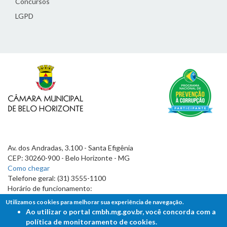
Concursos
LGPD
Av. dos Andradas, 3.100 - Santa Efigênia
CEP: 30260-900 - Belo Horizonte - MG
Como chegar
Telefone geral: (31) 3555-1100
Horário de funcionamento:
7h às 19h
Utilizamos cookies para melhorar sua experiência de navegação.
Ao utilizar o portal cmbh.mg.gov.br, você concorda com a
política de monitoramento de cookies.