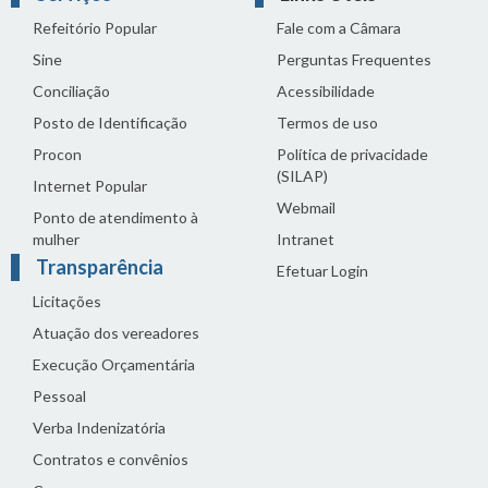
Refeitório Popular
Fale com a Câmara
Sine
Perguntas Frequentes
Conciliação
Acessibilidade
Posto de Identificação
Termos de uso
Procon
Política de privacidade
(SILAP)
Internet Popular
Webmail
Ponto de atendimento à
mulher
Intranet
Transparência
Efetuar Login
Licitações
Atuação dos vereadores
Execução Orçamentária
Pessoal
Verba Indenizatória
Contratos e convênios