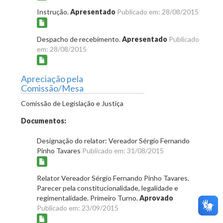
Instrução.
Apresentado
Publicado em: 28/08/2015
Despacho de recebimento.
Apresentado
Publicado
em: 28/08/2015
Apreciação pela
Comissão/Mesa
Comissão de Legislação e Justiça
Documentos:
Designação do relator: Vereador Sérgio Fernando
Pinho Tavares
Publicado em: 31/08/2015
Relator Vereador Sérgio Fernando Pinho Tavares.
Parecer pela constitucionalidade, legalidade e
regimentalidade. Primeiro Turno.
Aprovado
Publicado em: 23/09/2015