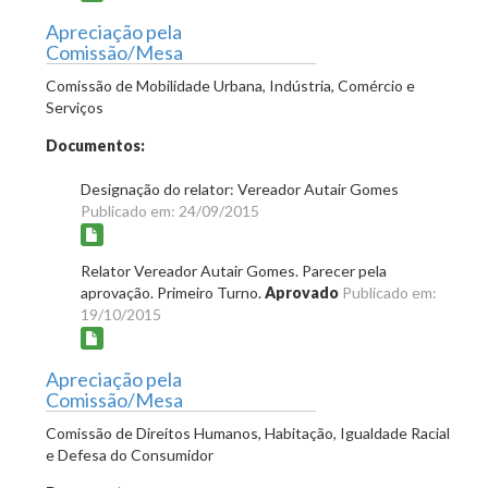
Apreciação pela
Comissão/Mesa
Comissão de Mobilidade Urbana, Indústria, Comércio e
Serviços
Documentos:
Designação do relator: Vereador Autair Gomes
Publicado em: 24/09/2015
Relator Vereador Autair Gomes. Parecer pela
aprovação. Primeiro Turno.
Aprovado
Publicado em:
19/10/2015
Apreciação pela
Comissão/Mesa
Comissão de Direitos Humanos, Habitação, Igualdade Racial
e Defesa do Consumidor