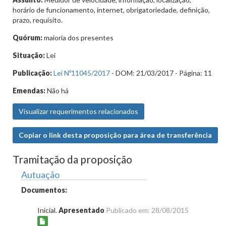
horário de funcionamento, internet, obrigatoriedade, definição,
prazo, requisito.
Quórum:
maioria dos presentes
Situação:
Lei
Publicação:
Lei Nº11045/2017
- DOM: 21/03/2017 - Página: 11
Emendas:
Não há
Visualizar requerimentos relacionados
Copiar o link desta proposição para área de transferência
Tramitação da proposição
Autuação
Documentos:
Inicial.
Apresentado
Publicado em: 28/08/2015