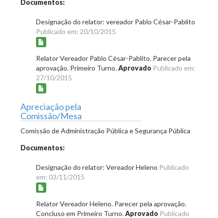
Documentos:
Designação do relator: vereador Pablo César-Pablito
Publicado em: 20/10/2015
Relator Vereador Pablo César-Pablito. Parecer pela
aprovação. Primeiro Turno.
Aprovado
Publicado em:
27/10/2015
Apreciação pela
Comissão/Mesa
Comissão de Administração Pública e Segurança Pública
Documentos:
Designação do relator: Vereador Heleno
Publicado
em: 03/11/2015
Relator Vereador Heleno. Parecer pela aprovação.
Concluso em Primeiro Turno.
Aprovado
Publicado