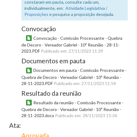
constaram em pauta, consulte cada um,
individualmente, em:
Atividade Legislativa /
Proposições
e pesquise a proposição desejada.
Convocação
Convocação - Comissão Processante - Quebra
de Decoro - Vereador Gabriel - 10ª Reunião - 28-11-
2023.PDF
Publicado em: 27/11/2023 11:39
Documentos em pauta
Documentos em pauta - Comissão Processante -
Quebra de Decoro - Vereador Gabriel - 10ª Reunião -
28-11-2023.PDF
Publicado em: 27/11/2023 11:54
Resultado da reunião
Resultado da reunião - Comissão Processante -
Quebra de Decoro - Vereador Gabriel - 10ª Reunião -
28-11-2023.docx
Publicado em: 28/11/2023 15:36
Ata:
Aprovada