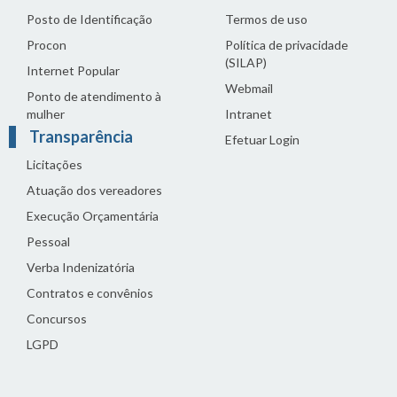
Posto de Identificação
Termos de uso
Procon
Política de privacidade
(SILAP)
Internet Popular
Webmail
Ponto de atendimento à
mulher
Intranet
Transparência
Efetuar Login
Licitações
Atuação dos vereadores
Execução Orçamentária
Pessoal
Verba Indenizatória
Contratos e convênios
Concursos
LGPD