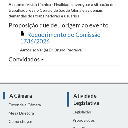
Assunto:
Visita técnica - Finalidade: averiguar a situação dos
trabalhadores no Centro de Saúde Glória e as demais
demandas dos trabalhadores e usuários
Proposição que deu origem ao evento
Requerimento de Comissão
1736/2026
Autoria:
Ver.(a) Dr. Bruno Pedralva
Convidados
A Câmara
Atividade
Legislativa
Entenda a Câmara
Legislação
Mesa Diretora
Proposições
Como chegar