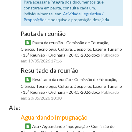
Para acessar a íntegra dos documentos que
constaram em pauta, consulte cada um,
individualmente, em:
Atividade Legislativa /
Proposições
e pesquise a proposição desejada.
Pauta da reunião
Pauta da reunião - Comissão de Educação,
Ciência, Tecnologia, Cultura, Desporto, Lazer e Turismo
- 15ª Reunião - Ordinária - 20-05-2026.docx
Publicado
em: 19/05/2026 17:16
Resultado da reunião
Resultado da reunião - Comissão de Educação,
Ciência, Tecnologia, Cultura, Desporto, Lazer e Turismo
- 15ª Reunião - Ordinária - 20-05-2026.docx
Publicado
em: 20/05/2026 10:30
Ata:
Aguardando impugnação
Ata - Aguardando impugnação - Comissão de