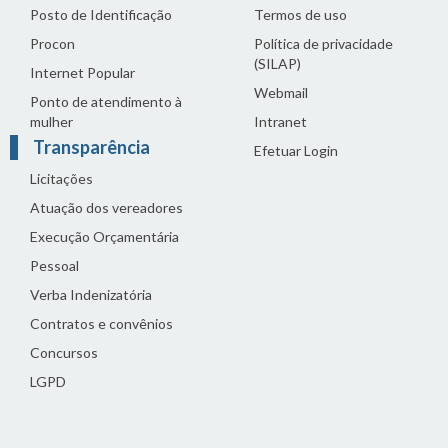
Posto de Identificação
Termos de uso
Procon
Política de privacidade
(SILAP)
Internet Popular
Webmail
Ponto de atendimento à
mulher
Intranet
Transparência
Efetuar Login
Licitações
Atuação dos vereadores
Execução Orçamentária
Pessoal
Verba Indenizatória
Contratos e convênios
Concursos
LGPD