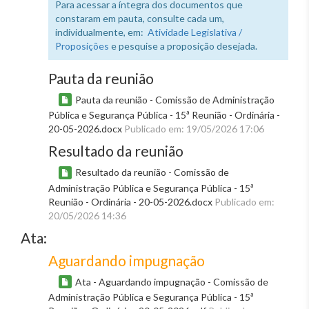
Para acessar a íntegra dos documentos que
constaram em pauta, consulte cada um,
individualmente, em:
Atividade Legislativa /
Proposições
e pesquise a proposição desejada.
Pauta da reunião
Pauta da reunião - Comissão de Administração
Pública e Segurança Pública - 15ª Reunião - Ordinária -
20-05-2026.docx
Publicado em: 19/05/2026 17:06
Resultado da reunião
Resultado da reunião - Comissão de
Administração Pública e Segurança Pública - 15ª
Reunião - Ordinária - 20-05-2026.docx
Publicado em:
20/05/2026 14:36
Ata:
Aguardando impugnação
Ata - Aguardando impugnação - Comissão de
Administração Pública e Segurança Pública - 15ª