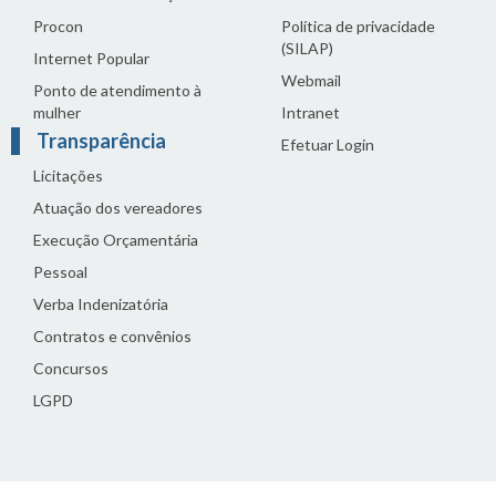
Procon
Política de privacidade
(SILAP)
Internet Popular
Webmail
Ponto de atendimento à
mulher
Intranet
Transparência
Efetuar Login
Licitações
Atuação dos vereadores
Execução Orçamentária
Pessoal
Verba Indenizatória
Contratos e convênios
Concursos
LGPD