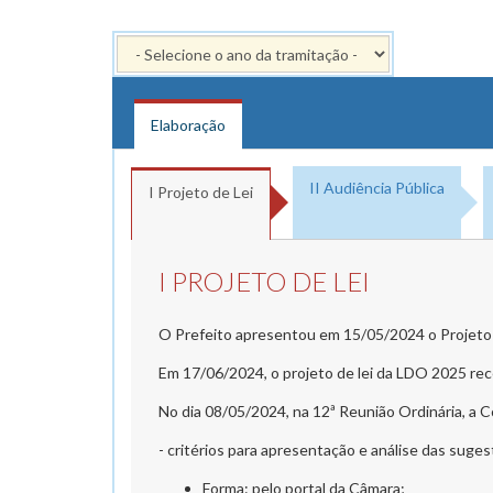
Elaboração
II Audiência Pública
I Projeto de Lei
I PROJETO DE LEI
O Prefeito apresentou em 15/05/2024 o Projeto 
Em 17/06/2024, o projeto de lei da LDO 2025 r
No dia 08/05/2024, na 12ª Reunião Ordinária, a 
- critérios para apresentação e análise das suges
Forma: pelo portal da Câmara;