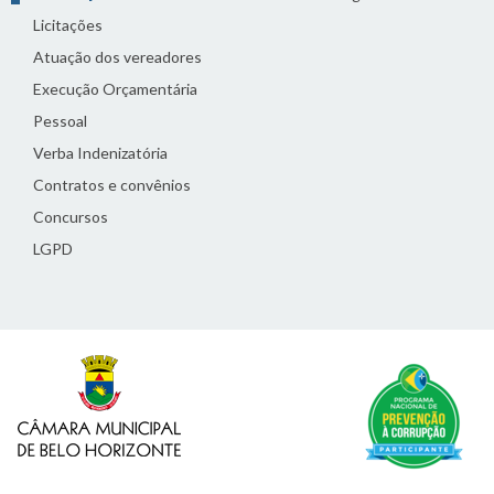
Licitações
Atuação dos vereadores
Execução Orçamentária
Pessoal
Verba Indenizatória
Contratos e convênios
Concursos
LGPD