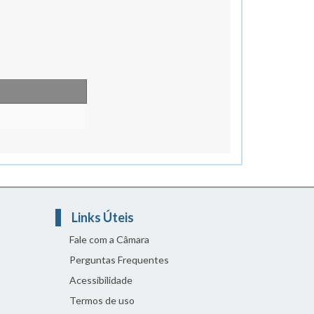
Links Úteis
Fale com a Câmara
Perguntas Frequentes
Acessibilidade
Termos de uso