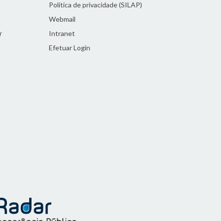
Política de privacidade (SILAP)
Webmail
r
Intranet
Efetuar Login