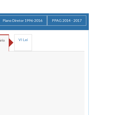
Plano Diretor 1996-2016
PPAG 2014 - 2017
VI Lei
rio