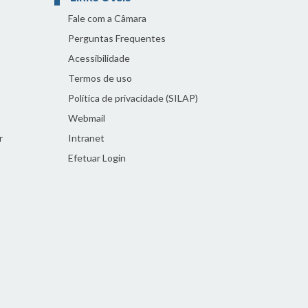
Fale com a Câmara
Perguntas Frequentes
Acessibilidade
Termos de uso
Política de privacidade (SILAP)
Webmail
r
Intranet
Efetuar Login