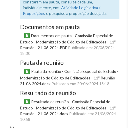
constaram em pauta, consulte cada um,
individualmente, em:
Atividade Legislativa /
Proposições
e pesquise a proposição desejada.
Documentos em pauta
Documentos em pauta - Comissão Especial de
Estudo - Modernização do Código de Edificações - 11ª
Reunião - 21-06-2024.PDF
Publicado em: 20/06/2024
18:30
Pauta da reunião
Pauta da reunião - Comissão Especial de Estudo -
Modernização do Código de Edificações - 11ª Reunião -
21-06-2024.docx
Publicado em: 20/06/2024 18:18
Resultado da reunião
Resultado da reunião - Comissão Especial de
Estudo - Modernização do Código de Edificações - 11ª
Reunião - 21-06-2024.docx
Publicado em: 21/06/2024
10:58