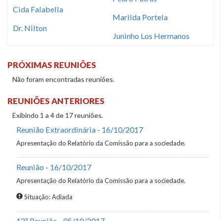
Cida Falabella
Marilda Portela
Dr. Nilton
Juninho Los Hermanos
PRÓXIMAS REUNIÕES
Não foram encontradas reuniões.
REUNIÕES ANTERIORES
Exibindo 1 a 4 de 17 reuniões.
Reunião Extraordinária - 16/10/2017
Apresentação do Relatório da Comissão para a sociedade.
Reunião - 16/10/2017
Apresentação do Relatório da Comissão para a sociedade.
Situação: Adiada
12ª Reunião - 05/10/2017