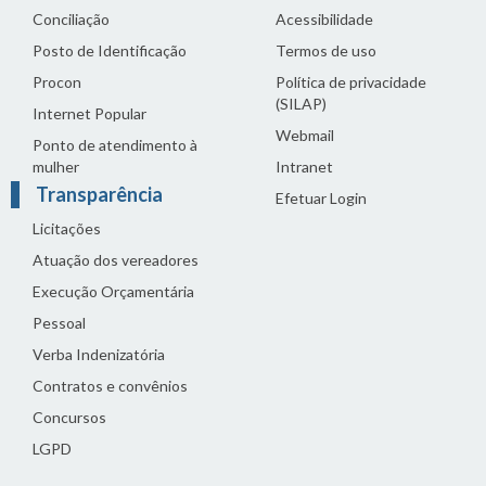
Conciliação
Acessibilidade
Posto de Identificação
Termos de uso
Procon
Política de privacidade
(SILAP)
Internet Popular
Webmail
Ponto de atendimento à
mulher
Intranet
Transparência
Efetuar Login
Licitações
Atuação dos vereadores
Execução Orçamentária
Pessoal
Verba Indenizatória
Contratos e convênios
Concursos
LGPD