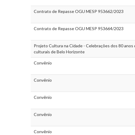
Contrato de Repasse OGU MESP 953662/2023
Contrato de Repasse OGU MESP 953664/2023
Projeto Cultura na Cidade - Celebrações dos 80 ano
culturais de Belo Horizonte
Convênio
Convênio
Convênio
Convênio
Convênio