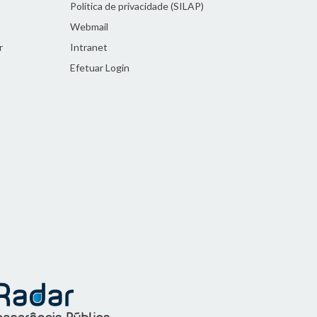
Política de privacidade (SILAP)
Webmail
r
Intranet
Efetuar Login