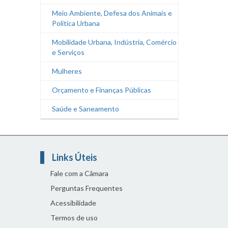
Meio Ambiente, Defesa dos Animais e
Política Urbana
Mobilidade Urbana, Indústria, Comércio
e Serviços
Mulheres
Orçamento e Finanças Públicas
Saúde e Saneamento
Links Úteis
Fale com a Câmara
Perguntas Frequentes
Acessibilidade
Termos de uso