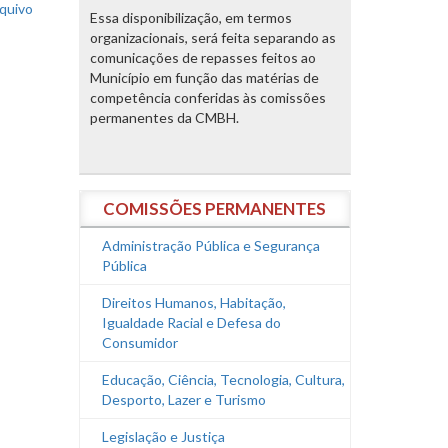
rquivo
Essa disponibilização, em termos
organizacionais, será feita separando as
comunicações de repasses feitos ao
Município em função das matérias de
competência conferidas às comissões
permanentes da CMBH.
COMISSÕES PERMANENTES
Administração Pública e Segurança
Pública
Direitos Humanos, Habitação,
Igualdade Racial e Defesa do
Consumidor
Educação, Ciência, Tecnologia, Cultura,
Desporto, Lazer e Turismo
Legislação e Justiça