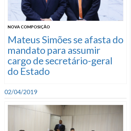
NOVA COMPOSIÇÃO
Mateus Simões se afasta do
mandato para assumir
cargo de secretário-geral
do Estado
02/04/2019