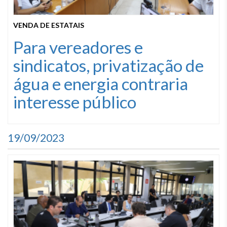
VENDA DE ESTATAIS
Para vereadores e
sindicatos, privatização de
água e energia contraria
interesse público
19/09/2023