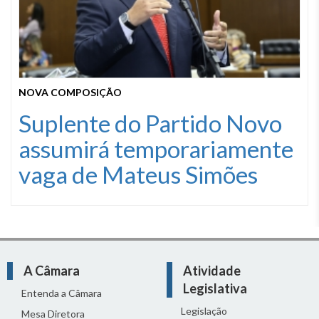
NOVA COMPOSIÇÃO
Suplente do Partido Novo
assumirá temporariamente
vaga de Mateus Simões
A Câmara
Atividade
Legislativa
Entenda a Câmara
Legislação
Mesa Diretora