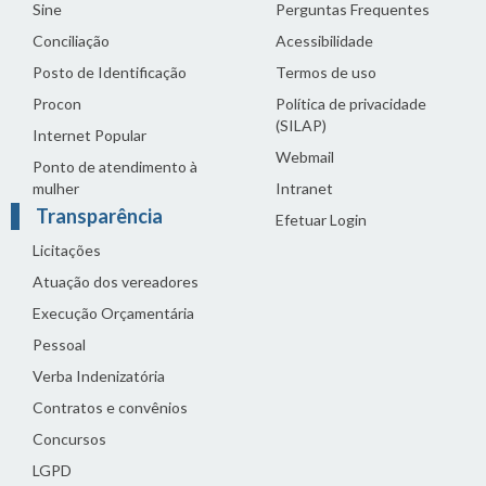
Sine
Perguntas Frequentes
Conciliação
Acessibilidade
Posto de Identificação
Termos de uso
Procon
Política de privacidade
(SILAP)
Internet Popular
Webmail
Ponto de atendimento à
mulher
Intranet
Transparência
Efetuar Login
Licitações
Atuação dos vereadores
Execução Orçamentária
Pessoal
Verba Indenizatória
Contratos e convênios
Concursos
LGPD