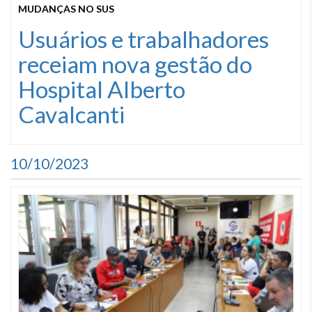
MUDANÇAS NO SUS
Usuários e trabalhadores
receiam nova gestão do
Hospital Alberto
Cavalcanti
10/10/2023