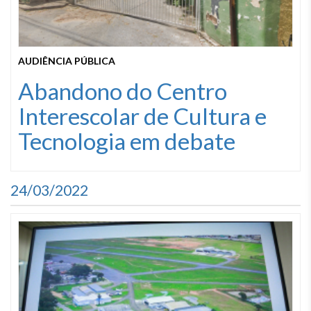
AUDIÊNCIA PÚBLICA
Abandono do Centro
Interescolar de Cultura e
Tecnologia em debate
24/03/2022