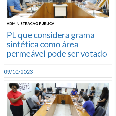
ADMINISTRAÇÃO PÚBLICA
PL que considera grama
sintética como área
permeável pode ser votado
09/10/2023