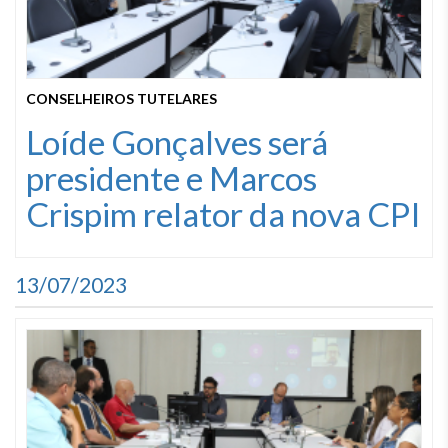
CONSELHEIROS TUTELARES
Loíde Gonçalves será
presidente e Marcos
Crispim relator da nova CPI
13/07/2023