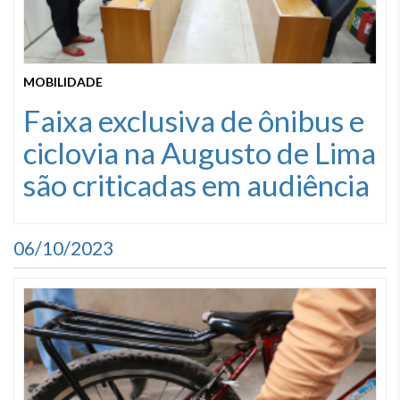
MOBILIDADE
Faixa exclusiva de ônibus e
ciclovia na Augusto de Lima
são criticadas em audiência
06/10/2023