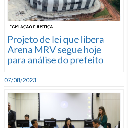
LEGISLAÇÃO E JUSTIÇA
Projeto de lei que libera
Arena MRV segue hoje
para análise do prefeito
07/08/2023