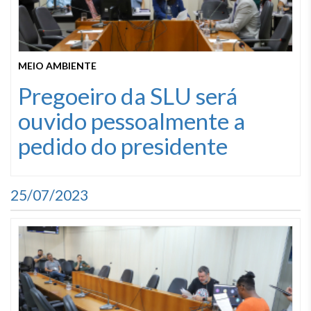
MEIO AMBIENTE
Pregoeiro da SLU será
ouvido pessoalmente a
pedido do presidente
25/07/2023