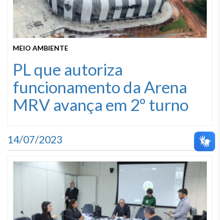
MEIO AMBIENTE
PL que autoriza
funcionamento da Arena
MRV avança em 2º turno
14/07/2023