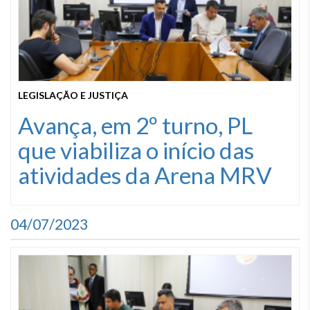
LEGISLAÇÃO E JUSTIÇA
Avança, em 2º turno, PL
que viabiliza o início das
atividades da Arena MRV
04/07/2023