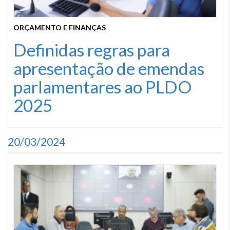
ORÇAMENTO E FINANÇAS
Definidas regras para
apresentação de emendas
parlamentares ao PLDO
2025
20/03/2024