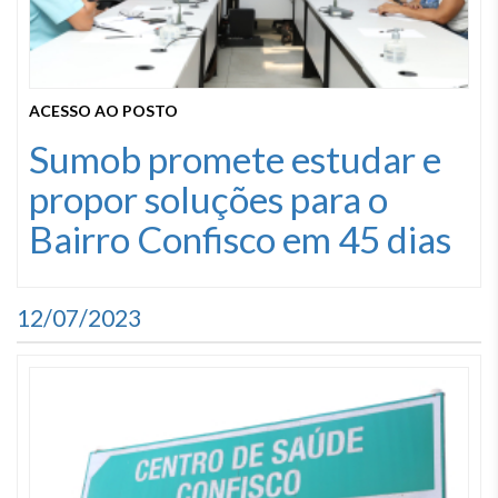
ACESSO AO POSTO
Sumob promete estudar e
propor soluções para o
Bairro Confisco em 45 dias
12/07/2023