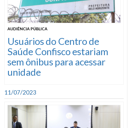
AUDIÊNCIA PÚBLICA
Usuários do Centro de
Saúde Confisco estariam
sem ônibus para acessar
unidade
11/07/2023