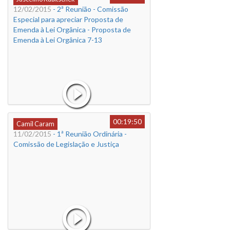
12/02/2015
- 2ª Reunião - Comissão
Especial para apreciar Proposta de
Emenda à Lei Orgânica - Proposta de
Emenda à Lei Orgânica 7-13
00:19:50
Camil Caram
11/02/2015
- 1ª Reunião Ordinária -
Comissão de Legislação e Justiça