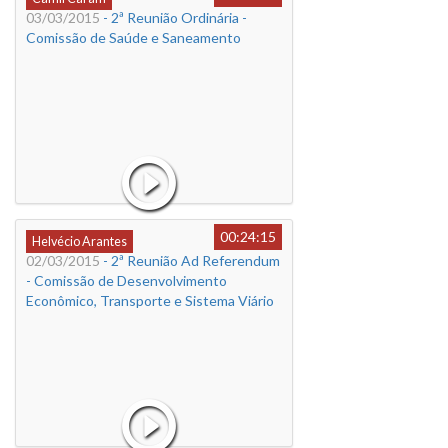
03/03/2015
- 2ª Reunião Ordinária -
Comissão de Saúde e Saneamento
00:24:15
Helvécio Arantes
02/03/2015
- 2ª Reunião Ad Referendum
- Comissão de Desenvolvimento
Econômico, Transporte e Sistema Viário