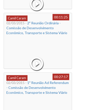
00:11:25
Camil Caram
02/03/2015
- 2ª Reunião Ordinária -
Comissão de Desenvolvimento
Econômico, Transporte e Sistema Viário
00:27:17
Camil Caram
02/03/2015
- 1ª Reunião Ad Referendum
- Comissão de Desenvolvimento
Econômico, Transporte e Sistema Viário