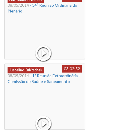
08/05/2014
- 34ª Reunião Ordinária do
Plenário
03:02:52
Juscelino Kubitschek
08/05/2014
- 1ª Reunião Extraordinária -
Comissão de Saúde e Saneamento